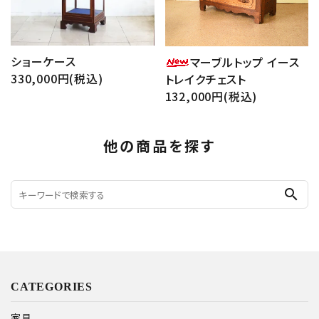
ショーケース
マーブルトップ イース
330,000円(税込)
トレイクチェスト
132,000円(税込)
他の商品を探す
search
CATEGORIES
家具