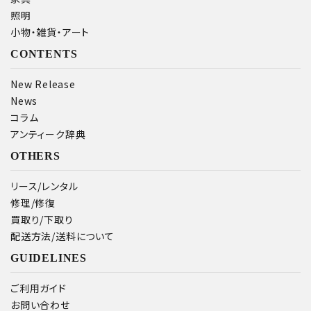
照明
小物・雑貨・アート
CONTENTS
New Release
News
コラム
アンティーク辞典
OTHERS
リース/レンタル
修理/修復
買取り/下取り
配送方法/送料について
GUIDELINES
ご利用ガイド
お問い合わせ