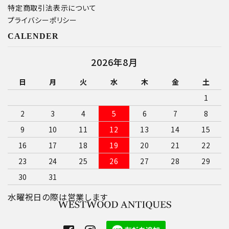
特定商取引法表示について
プライバシーポリシー
CALENDER
2026年8月
日
月
火
水
木
金
土
1
2
3
4
5
6
7
8
9
10
11
12
13
14
15
16
17
18
19
20
21
22
23
24
25
26
27
28
29
30
31
水曜祝日の際は営業します