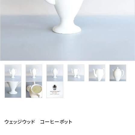
その他サービス
ご利用ガイド
プライバシーポリシー
特定商取引法について
お問い合わせ
ウェッジウッド コーヒーポット