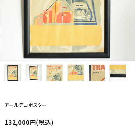
その他サービス
ご利用ガイド
プライバシーポリシー
特定商取引法について
お問い合わせ
アールデコポスター
132,000円(税込)