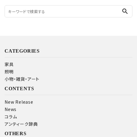
search
CATEGORIES
家具
照明
小物・雑貨・アート
CONTENTS
New Release
News
コラム
アンティーク辞典
OTHERS