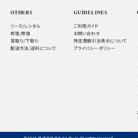
OTHERS
GUIDELINES
リース/レンタル
ご利用ガイド
修理/修復
お問い合わせ
買取り/下取り
特定商取引法表示について
配送方法/送料について
プライバシーポリシー
©2026 株式会社ウエストウッド All rights reserved.