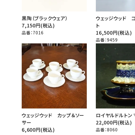
黒陶（ブラックウェア）
ウェッジウッド 
7,150円(税込)
ト
16,500円(税込)
品番：7016
品番：9459
favorite
ウェッジウッド カップ＆ソー
ロイヤルドルトン
サー
22,000円(税込)
6,600円(税込)
品番：8060