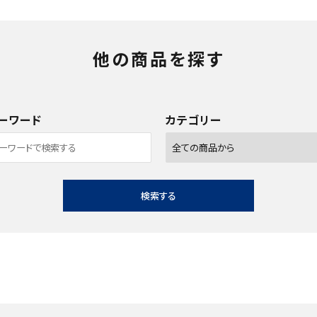
他の商品を探す
ーワード
カテゴリー
検索する
close