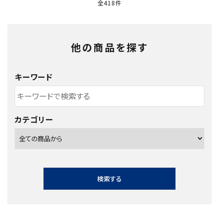
全418件
他の商品を探す
キーワード
カテゴリー
検索する