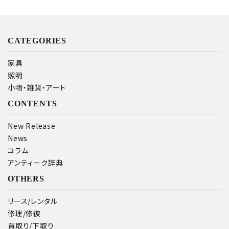
キーワード
CATEGORIES
家具
照明
カテゴリー
小物・雑貨・アート
CONTENTS
New Release
News
検索する
コラム
アンティーク辞典
OTHERS
リース/レンタル
修理/修復
買取り/下取り