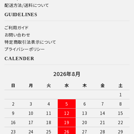
配送方法/送料について
GUIDELINES
ご利用ガイド
お問い合わせ
特定商取引法表示について
プライバシーポリシー
CALENDER
2026年8月
日
月
火
水
木
金
土
1
2
3
4
5
6
7
8
9
10
11
12
13
14
15
16
17
18
19
20
21
22
23
24
25
26
27
28
29