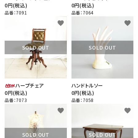
0円(税込)
0円(税込)
品番：7091
品番：7064
favorite
favorite
SOLD OUT
SOLD OUT
ハープチェア
ハンドトルソー
0円(税込)
0円(税込)
品番：7073
品番：7058
favorite
favorite
SOLD OUT
SOLD OUT