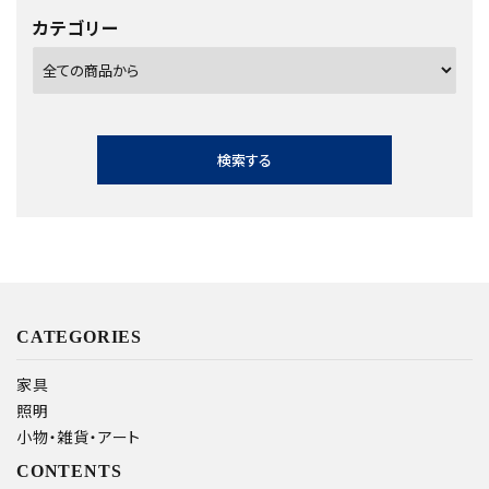
カテゴリー
検索する
キーワード
CATEGORIES
家具
照明
カテゴリー
小物・雑貨・アート
CONTENTS