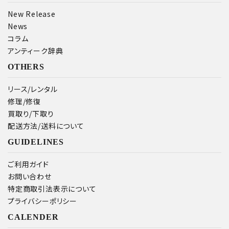
New Release
News
検索する
コラム
アンティーク辞典
OTHERS
リース/レンタル
修理/修復
買取り/下取り
配送方法/送料について
GUIDELINES
ご利用ガイド
お問い合わせ
特定商取引法表示について
プライバシーポリシー
CALENDER