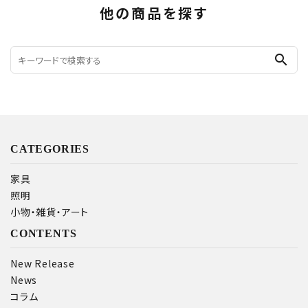
他の商品を探す
search
CATEGORIES
家具
照明
小物・雑貨・アート
CONTENTS
New Release
News
コラム