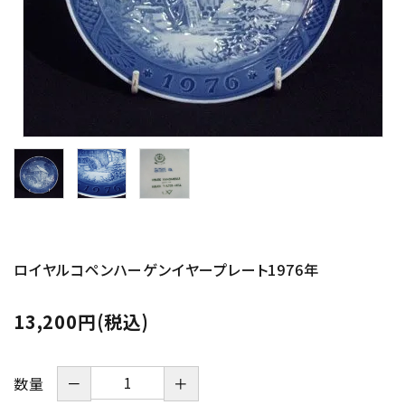
その他サービス
ご利用ガイド
プライバシーポリシー
特定商取引法について
お問い合わせ
ロイヤルコペンハーゲンイヤープレート1976年
13,200円(税込)
－
＋
数量