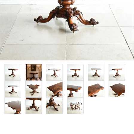
その他サービス
ご利用ガイド
プライバシーポリシー
特定商取引法について
お問い合わせ