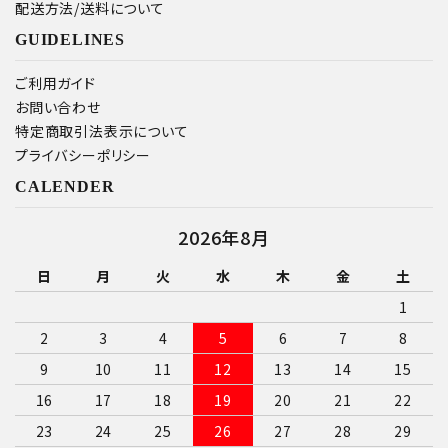
配送方法/送料について
GUIDELINES
ご利用ガイド
お問い合わせ
特定商取引法表示について
プライバシーポリシー
CALENDER
2026年8月
日
月
火
水
木
金
土
1
2
3
4
5
6
7
8
9
10
11
12
13
14
15
16
17
18
19
20
21
22
23
24
25
26
27
28
29