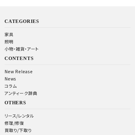
CATEGORIES
家具
照明
小物・雑貨・アート
CONTENTS
New Release
News
コラム
アンティーク辞典
OTHERS
リース/レンタル
修理/修復
買取り/下取り