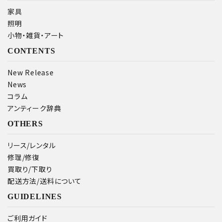
家具
照明
カテゴリー
小物・雑貨・アート
CONTENTS
New Release
News
検索する
コラム
アンティーク辞典
OTHERS
リース/レンタル
修理/修復
買取り/下取り
配送方法/送料について
GUIDELINES
ご利用ガイド