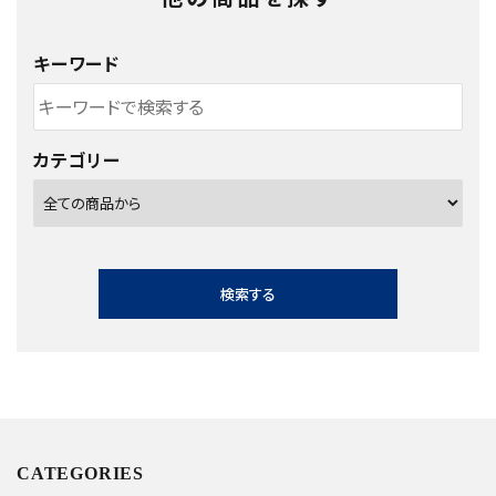
キーワード
カテゴリー
検索する
キーワード
CATEGORIES