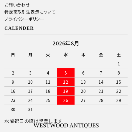
お問い合わせ
特定商取引法表示について
プライバシーポリシー
CALENDER
2026年8月
日
月
火
水
木
金
土
1
2
3
4
5
6
7
8
9
10
11
12
13
14
15
16
17
18
19
20
21
22
23
24
25
26
27
28
29
30
31
水曜祝日の際は営業します