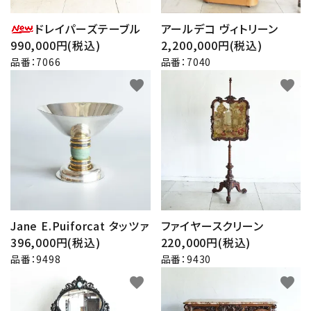
ドレイパーズテーブル
アールデコ ヴィトリーン
990,000円(税込)
2,200,000円(税込)
品番：7066
品番：7040
favorite
favorite
Jane E.Puiforcat タッツァ
ファイヤースクリーン
396,000円(税込)
220,000円(税込)
品番：9498
品番：9430
favorite
favorite