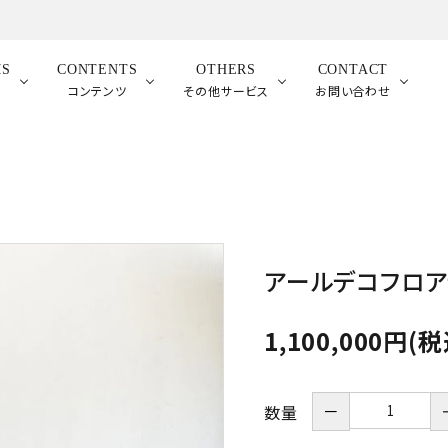
MS
CONTENTS
OTHERS
CONTACT
品
コンテンツ
その他サービス
お問い合わせ
アールデコフロア
1,100,000円(税
－
数量