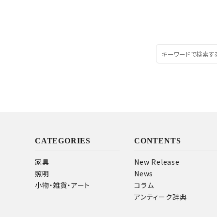
CATEGORIES
CONTENTS
家具
New Release
照明
News
小物・雑貨・アート
コラム
アンティーク辞典