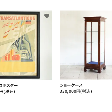
favorite
ショーケース
コポスター
330,000円(税込)
0円(税込)