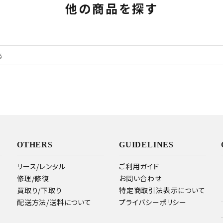
他の商品を探す
OTHERS
GUIDELINES
リース/レンタル
ご利用ガイド
修理/修復
お問い合わせ
買取り/下取り
特定商取引法表示について
配送方法/送料について
プライバシーポリシー