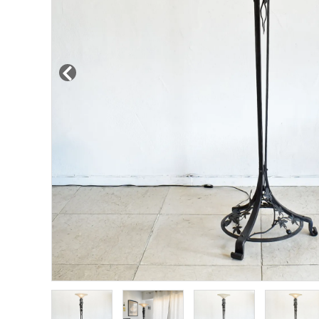
その他サービス
ご利用ガイド
プライバシーポリシー
特定商取引法について
お問い合わせ