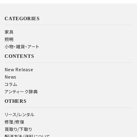
CATEGORIES
家具
照明
小物・雑貨・アート
CONTENTS
New Release
News
コラム
アンティーク辞典
OTHERS
リース/レンタル
修理/修復
買取り/下取り
配送方法/送料について