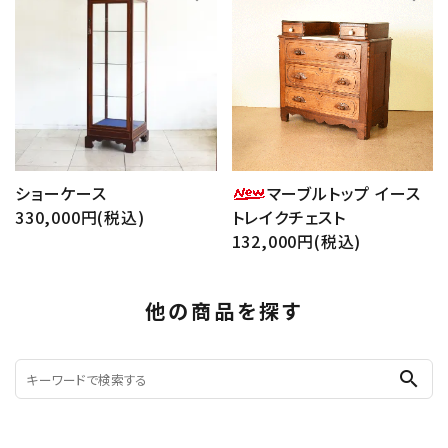
ショーケース
マーブルトップ イース
330,000円(税込)
トレイクチェスト
132,000円(税込)
他の商品を探す
search