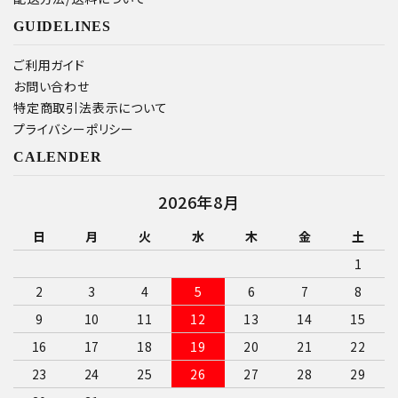
GUIDELINES
ご利用ガイド
お問い合わせ
特定商取引法表示について
プライバシーポリシー
CALENDER
2026年8月
日
月
火
水
木
金
土
1
2
3
4
5
6
7
8
9
10
11
12
13
14
15
16
17
18
19
20
21
22
23
24
25
26
27
28
29