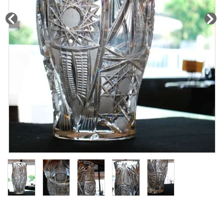
その他サービス
ご利用ガイド
プライバシーポリシー
特定商取引法について
お問い合わせ