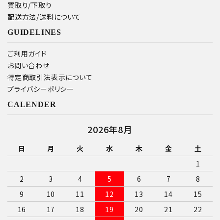
買取り/下取り
配送方法/送料について
GUIDELINES
ご利用ガイド
お問い合わせ
特定商取引法表示について
プライバシーポリシー
CALENDER
2026年8月
日
月
火
水
木
金
土
1
2
3
4
5
6
7
8
9
10
11
12
13
14
15
16
17
18
19
20
21
22