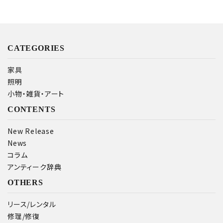
CATEGORIES
家具
照明
小物・雑貨・アート
CONTENTS
New Release
News
コラム
アンティーク辞典
OTHERS
リース/レンタル
修理/修復