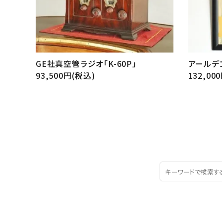
GE社真空管ラジオ「K-60P」
アールデ
93,500円(税込)
132,00