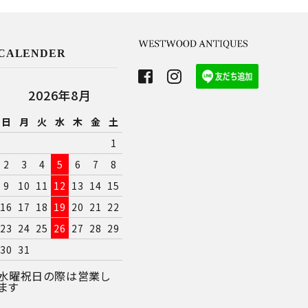
CALENDER
2026年8月
日
月
火
水
木
金
土
1
2
3
4
5
6
7
8
9
10
11
12
13
14
15
16
17
18
19
20
21
22
23
24
25
26
27
28
29
30
31
水曜祝日の際は営業し
ます