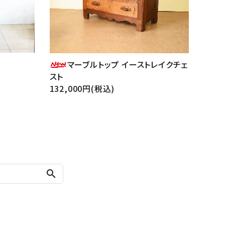
マーブルトップ イーストレイクチェ
スト
132,000円(税込)
search