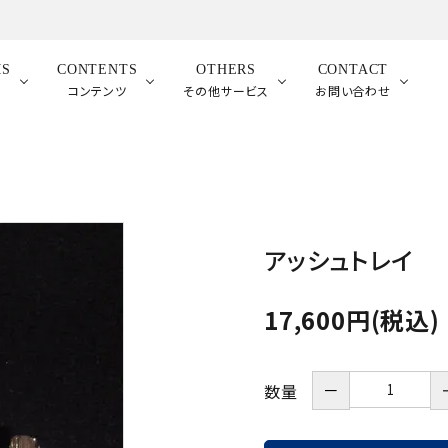
MS
CONTENTS
OTHERS
CONTACT
品
コンテンツ
その他サービス
お問い合わせ
アッシュトレイ
17,600円(税込)
－
数量