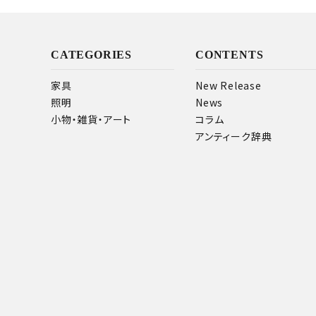
CATEGORIES
CONTENTS
家具
New Release
照明
News
小物・雑貨・アート
コラム
アンティーク辞典