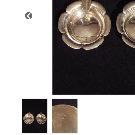
その他サービス
ご利用ガイド
プライバシーポリシー
特定商取引法について
お問い合わせ