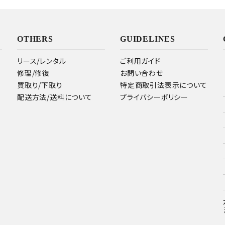
OTHERS
GUIDELINES
リース/レンタル
ご利用ガイド
修理/修復
お問い合わせ
買取り/下取り
特定商取引法表示について
配送方法/送料について
プライバシーポリシー