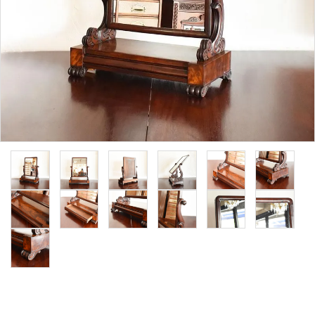
その他サービス
ご利用ガイド
プライバシーポリシー
特定商取引法について
お問い合わせ