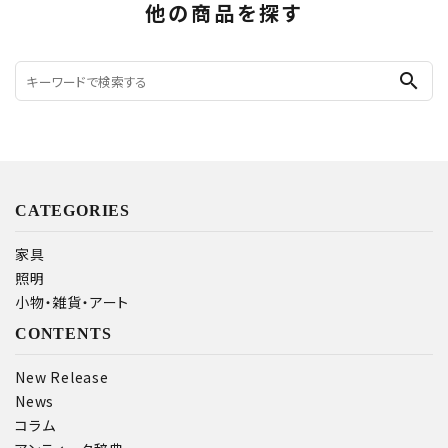
他の商品を探す
search
CATEGORIES
家具
照明
小物・雑貨・アート
CONTENTS
New Release
News
コラム