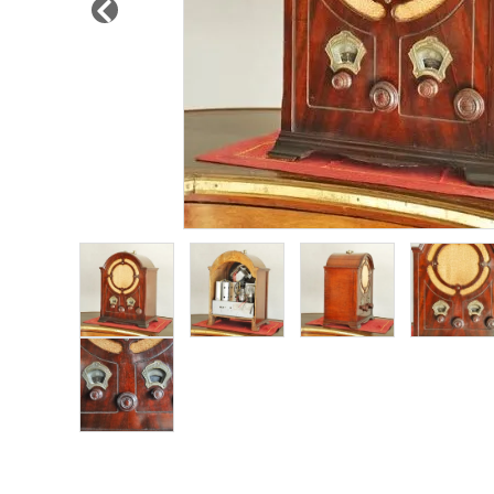
その他サービス
ご利用ガイド
プライバシーポリシー
特定商取引法について
お問い合わせ