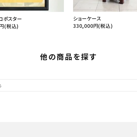
ショーケース
コポスター
330,000円(税込)
0円(税込)
他の商品を探す