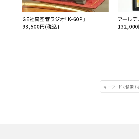
GE社真空管ラジオ「K-60P」
アールデ
93,500円(税込)
132,00