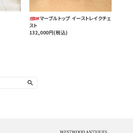
マーブルトップ イーストレイクチェ
スト
132,000円(税込)
search