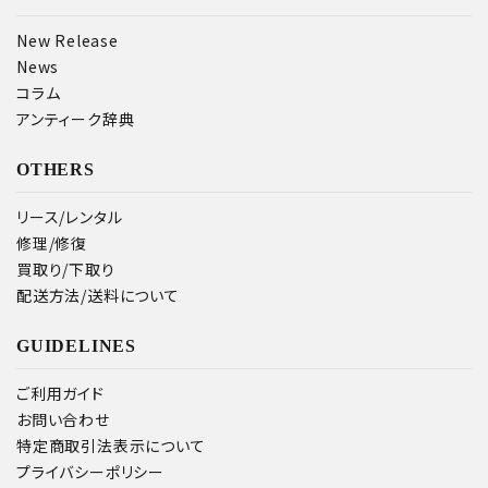
New Release
News
コラム
アンティーク辞典
OTHERS
リース/レンタル
修理/修復
買取り/下取り
配送方法/送料について
GUIDELINES
ご利用ガイド
お問い合わせ
特定商取引法表示について
プライバシーポリシー