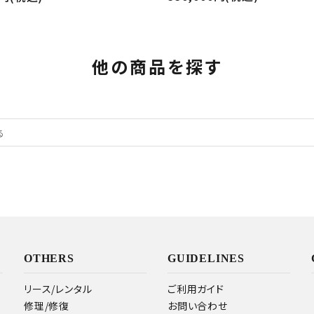
他の商品を探す
OTHERS
GUIDELINES
リース/レンタル
ご利用ガイド
修理/修復
お問い合わせ