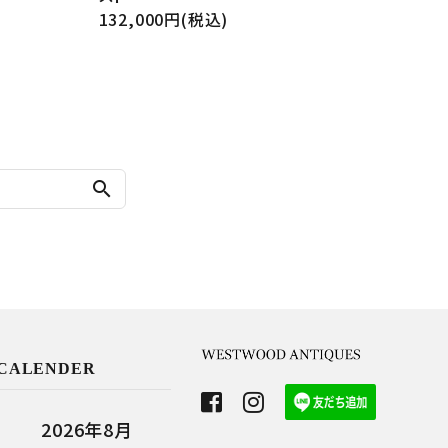
132,000円(税込)
search
CALENDER
2026年8月