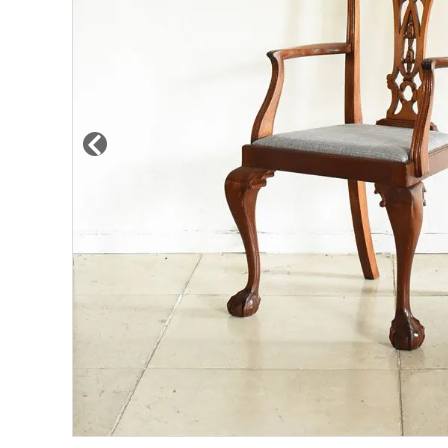
その他サービス
ご利用ガイド
プライバシーポリシー
特定商取引法について
お問い合わせ