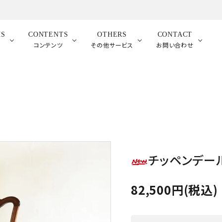
MS
CONTENTS
OTHERS
CONTACT
品
コンテンツ
その他サービス
お問い合わせ
チッペンデー
82,500円(税込)