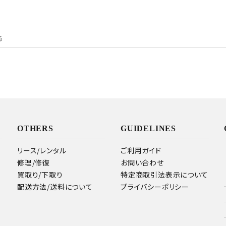
OTHERS
GUIDELINES
リース/レンタル
ご利用ガイド
修理/修復
お問い合わせ
買取り/下取り
特定商取引法表示について
配送方法/送料について
プライバシーポリシー