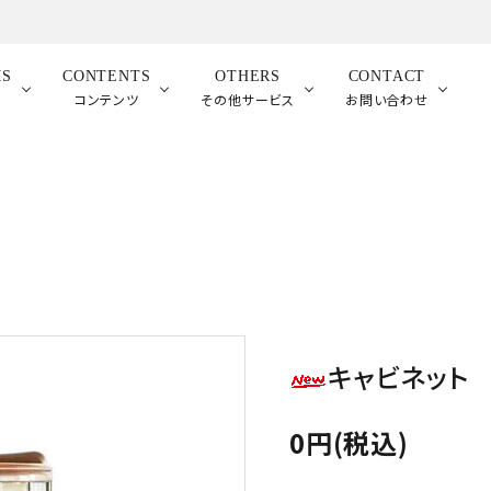
MS
CONTENTS
OTHERS
CONTACT
品
コンテンツ
その他サービス
お問い合わせ
キャビネット
0円(税込)