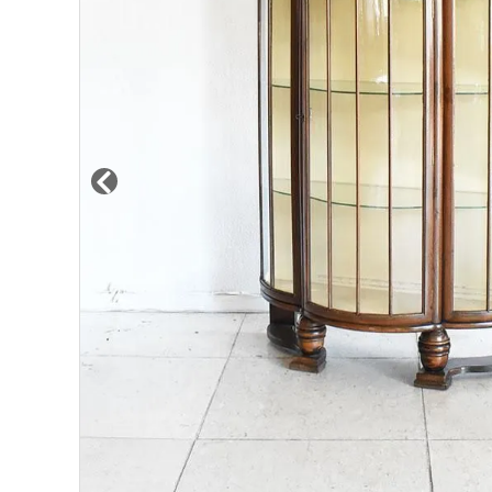
その他サービス
ご利用ガイド
プライバシーポリシー
特定商取引法について
お問い合わせ