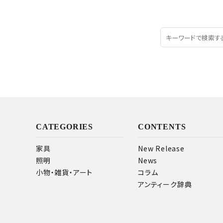
CATEGORIES
CONTENTS
家具
New Release
照明
News
小物・雑貨・アート
コラム
アンティーク辞典