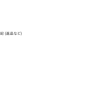
 (返品など)