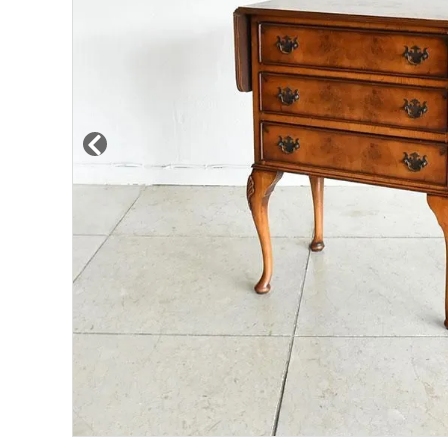
その他サービス
ご利用ガイド
プライバシーポリシー
特定商取引法について
お問い合わせ