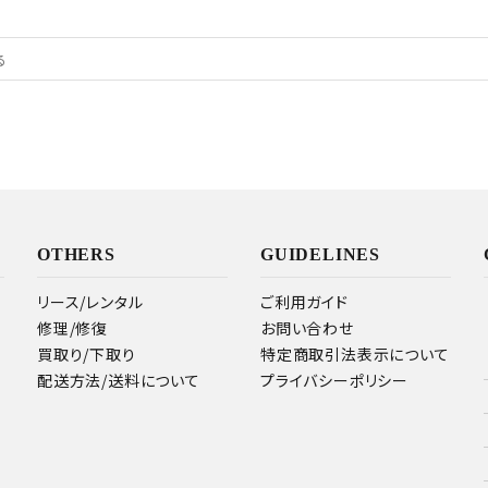
OTHERS
GUIDELINES
リース/レンタル
ご利用ガイド
修理/修復
お問い合わせ
買取り/下取り
特定商取引法表示について
配送方法/送料について
プライバシーポリシー