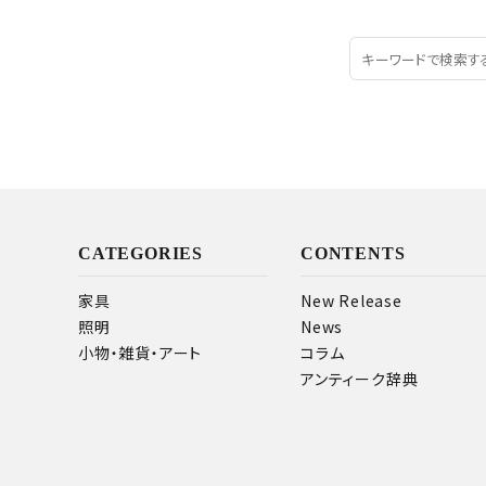
CATEGORIES
CONTENTS
家具
New Release
照明
News
小物・雑貨・アート
コラム
アンティーク辞典