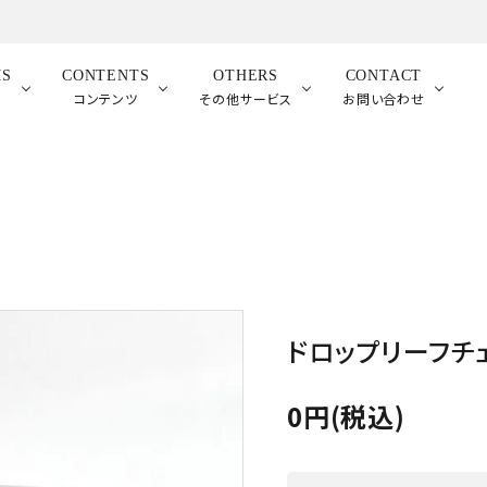
MS
CONTENTS
OTHERS
CONTACT
品
コンテンツ
その他サービス
お問い合わせ
ドロップリーフチ
0円(税込)