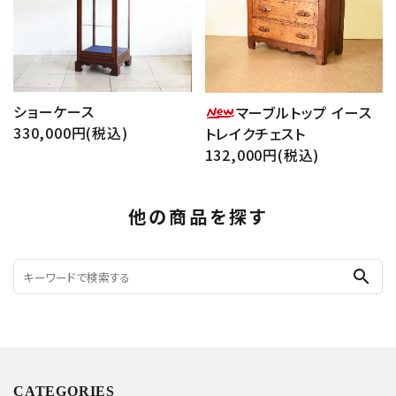
ショーケース
マーブルトップ イース
330,000円(税込)
トレイクチェスト
132,000円(税込)
他の商品を探す
search
CATEGORIES