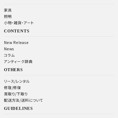
家具
照明
小物・雑貨・アート
CONTENTS
New Release
News
コラム
アンティーク辞典
OTHERS
リース/レンタル
修理/修復
買取り/下取り
配送方法/送料について
GUIDELINES