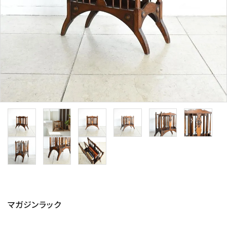
その他サービス
ご利用ガイド
プライバシーポリシー
特定商取引法について
お問い合わせ
マガジンラック