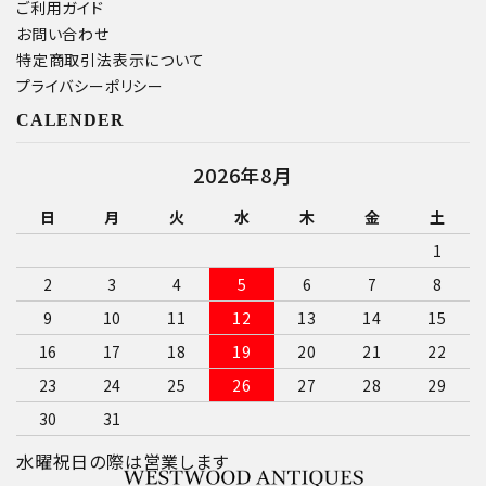
ご利用ガイド
お問い合わせ
特定商取引法表示について
プライバシーポリシー
CALENDER
2026年8月
日
月
火
水
木
金
土
1
2
3
4
5
6
7
8
9
10
11
12
13
14
15
16
17
18
19
20
21
22
23
24
25
26
27
28
29
30
31
水曜祝日の際は営業します