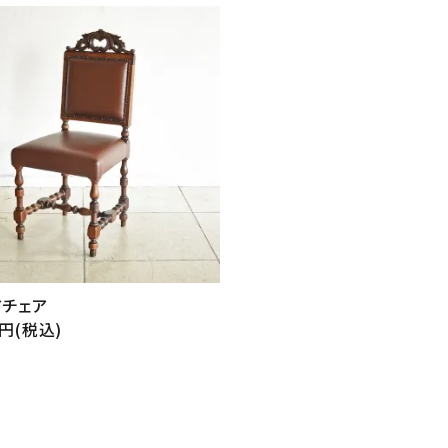
ドチェア
0円(税込)