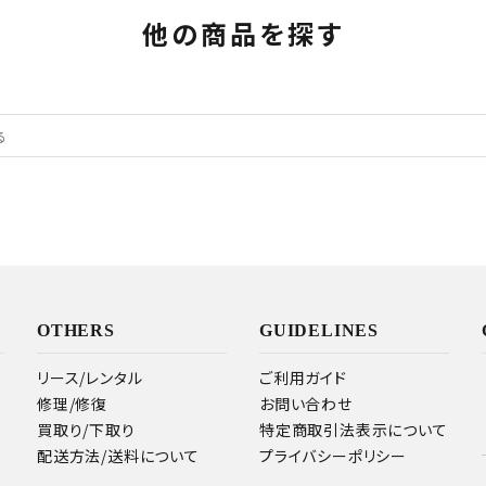
他の商品を探す
OTHERS
GUIDELINES
リース/レンタル
ご利用ガイド
修理/修復
お問い合わせ
買取り/下取り
特定商取引法表示について
配送方法/送料について
プライバシーポリシー