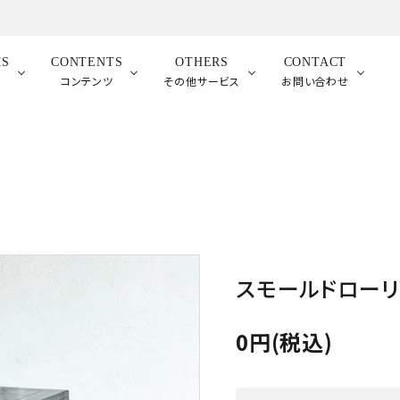
MS
CONTENTS
OTHERS
CONTACT
品
コンテンツ
その他サービス
お問い合わせ
スモールドローリ
0円(税込)