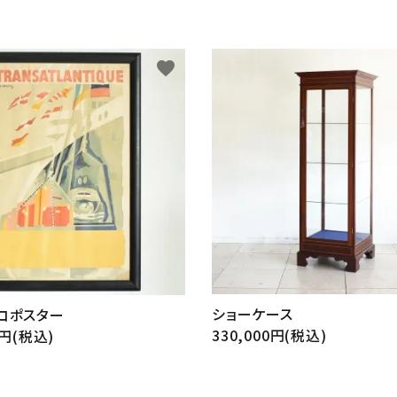
favorite
ショーケース
コポスター
330,000円(税込)
0円(税込)