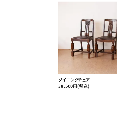
ダイニングチェア
38,500円(税込)