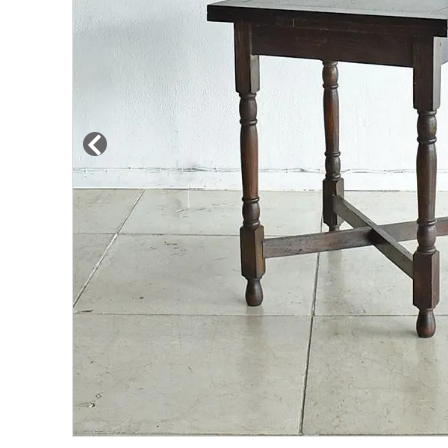
その他サービス
ご利用ガイド
プライバシーポリシー
特定商取引法について
お問い合わせ