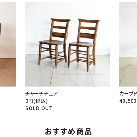
チャーチチェア
カーブ
0円(税込)
49,50
SOLD OUT
おすすめ商品