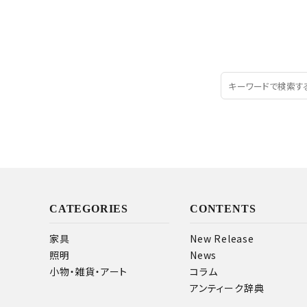
CATEGORIES
CONTENTS
家具
New Release
照明
News
小物・雑貨・アート
コラム
アンティーク辞典