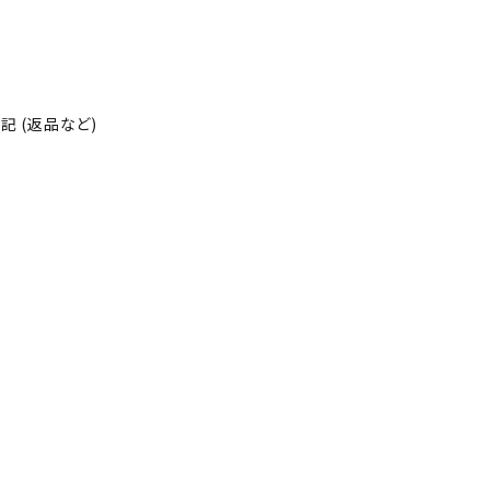
 (返品など)