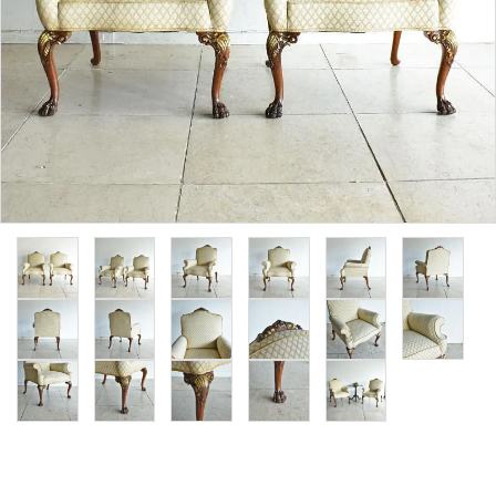
その他サービス
ご利用ガイド
プライバシーポリシー
特定商取引法について
お問い合わせ