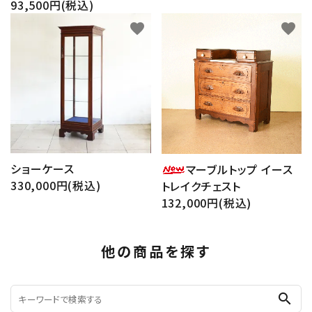
93,500円(税込)
favorite
favorite
ショーケース
マーブルトップ イース
330,000円(税込)
トレイクチェスト
132,000円(税込)
他の商品を探す
search