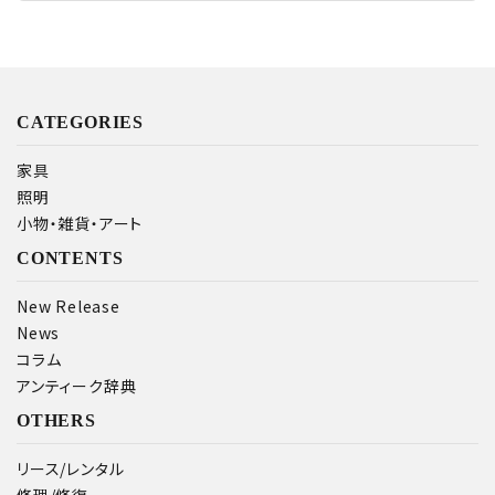
CATEGORIES
家具
照明
小物・雑貨・アート
CONTENTS
New Release
News
コラム
アンティーク辞典
OTHERS
リース/レンタル
修理/修復