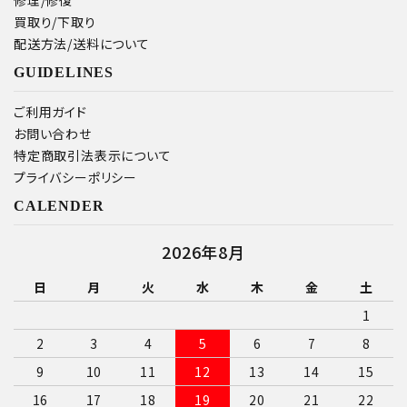
買取り/下取り
配送方法/送料について
GUIDELINES
ご利用ガイド
お問い合わせ
特定商取引法表示について
プライバシーポリシー
CALENDER
2026年8月
日
月
火
水
木
金
土
1
2
3
4
5
6
7
8
9
10
11
12
13
14
15
16
17
18
19
20
21
22