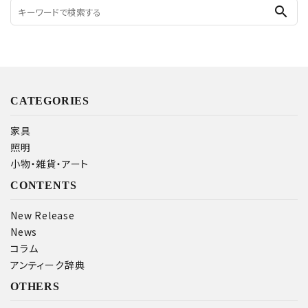
search
CATEGORIES
家具
照明
小物・雑貨・アート
CONTENTS
New Release
News
コラム
アンティーク辞典
OTHERS