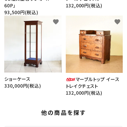
60P」
132,000円(税込)
93,500円(税込)
favorite
favorite
ショーケース
マーブルトップ イース
330,000円(税込)
トレイクチェスト
132,000円(税込)
他の商品を探す