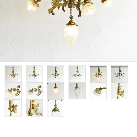
その他サービス
ご利用ガイド
プライバシーポリシー
特定商取引法について
お問い合わせ