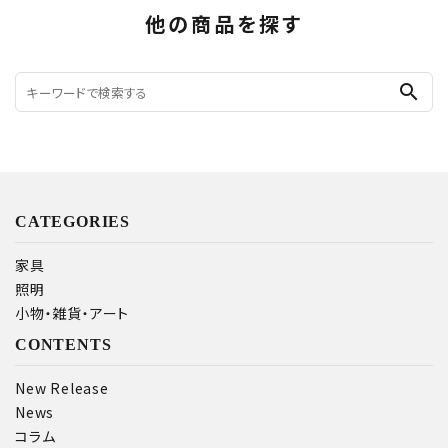
他の商品を探す
search
CATEGORIES
家具
照明
小物・雑貨・アート
CONTENTS
New Release
News
コラム