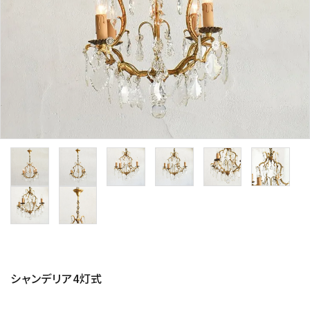
その他サービス
ご利用ガイド
プライバシーポリシー
特定商取引法について
お問い合わせ
シャンデリア4灯式