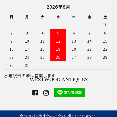
2026年8月
日
月
火
水
木
金
土
1
2
3
4
5
6
7
8
9
10
11
12
13
14
15
16
17
18
19
20
21
22
23
24
25
26
27
28
29
30
31
水曜祝日の際は営業します
©2026 株式会社ウエストウッド All rights reserved.