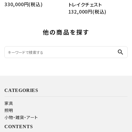
330,000円(税込)
トレイクチェスト
132,000円(税込)
他の商品を探す
search
CATEGORIES
家具
照明
小物・雑貨・アート
CONTENTS