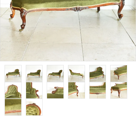
その他サービス
ご利用ガイド
プライバシーポリシー
特定商取引法について
お問い合わせ