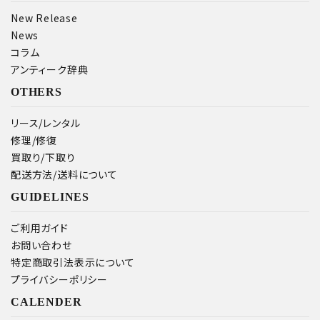
New Release
News
コラム
アンティーク辞典
OTHERS
リース/レンタル
修理/修復
買取り/下取り
配送方法/送料について
GUIDELINES
ご利用ガイド
お問い合わせ
特定商取引法表示について
プライバシーポリシー
CALENDER