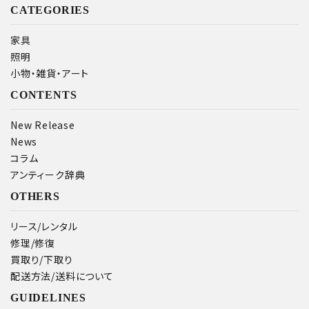
CATEGORIES
家具
照明
小物・雑貨・アート
CONTENTS
New Release
News
コラム
アンティーク辞典
OTHERS
リース/レンタル
修理/修復
買取り/下取り
配送方法/送料について
GUIDELINES