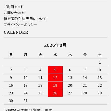
ご利用ガイド
お問い合わせ
特定商取引法表示について
プライバシーポリシー
CALENDER
2026年8月
日
月
火
水
木
金
土
1
2
3
4
5
6
7
8
9
10
11
12
13
14
15
16
17
18
19
20
21
22
23
24
25
26
27
28
29
30
31
水曜祝日の際は営業します