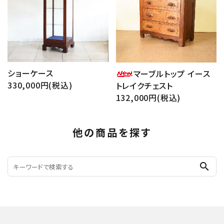
ショーケース
マーブルトップ イース
330,000円(税込)
トレイクチェスト
132,000円(税込)
他の商品を探す
search