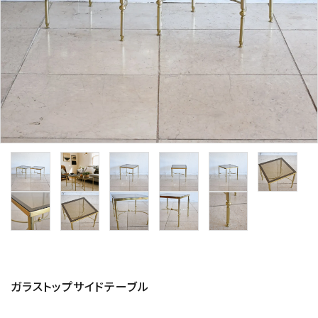
その他サービス
ご利用ガイド
プライバシーポリシー
特定商取引法について
お問い合わせ
ガラストップサイドテーブル