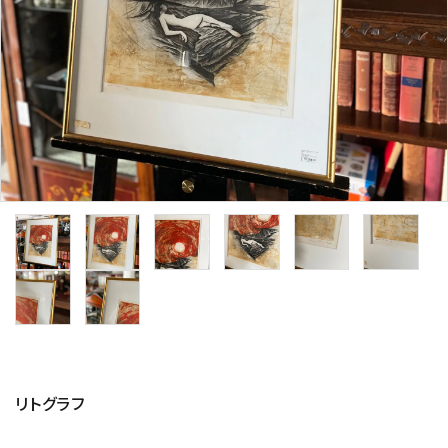
その他サービス
ご利用ガイド
プライバシーポリシー
特定商取引法について
お問い合わせ
リトグラフ