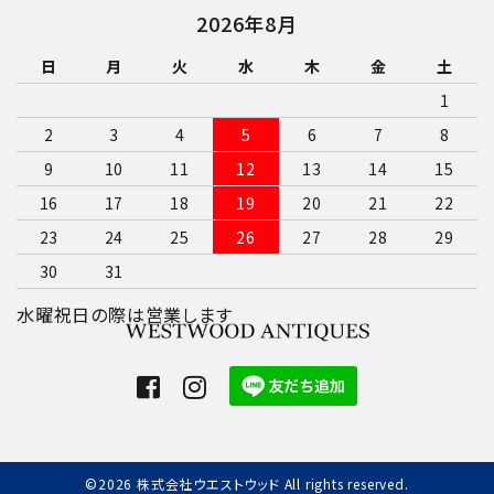
2026年8月
日
月
火
水
木
金
土
1
2
3
4
5
6
7
8
9
10
11
12
13
14
15
16
17
18
19
20
21
22
23
24
25
26
27
28
29
30
31
水曜祝日の際は営業します
©2026 株式会社ウエストウッド All rights reserved.