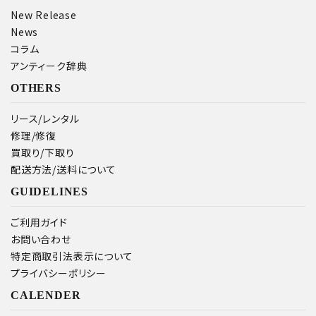
New Release
News
コラム
アンティーク辞典
OTHERS
リース/レンタル
修理/修復
買取り/下取り
配送方法/送料について
GUIDELINES
ご利用ガイド
お問い合わせ
特定商取引法表示について
プライバシーポリシー
CALENDER