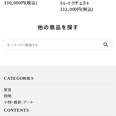
330,000円(税込)
トレイクチェスト
132,000円(税込)
他の商品を探す
search
CATEGORIES
家具
照明
小物・雑貨・アート
CONTENTS