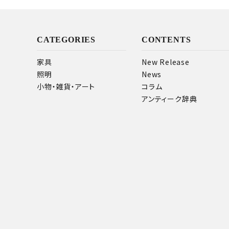
CATEGORIES
CONTENTS
家具
New Release
照明
News
小物・雑貨・アート
コラム
アンティーク辞典