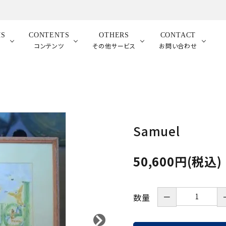
MS
CONTENTS
OTHERS
CONTACT
品
コンテンツ
その他サービス
お問い合わせ
Samuel
50,600円(税込)
－
数量