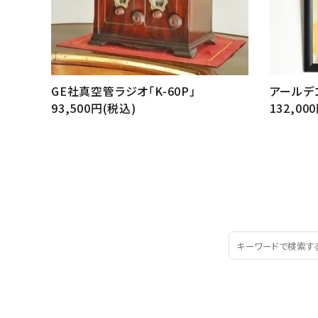
GE社真空管ラジオ「K-60P」
アールデ
93,500円(税込)
132,00