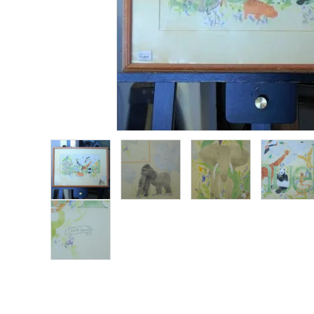
その他サービス
ご利用ガイド
プライバシーポリシー
特定商取引法について
お問い合わせ