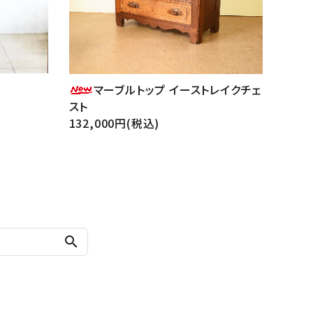
マーブルトップ イーストレイクチェ
スト
132,000円(税込)
search