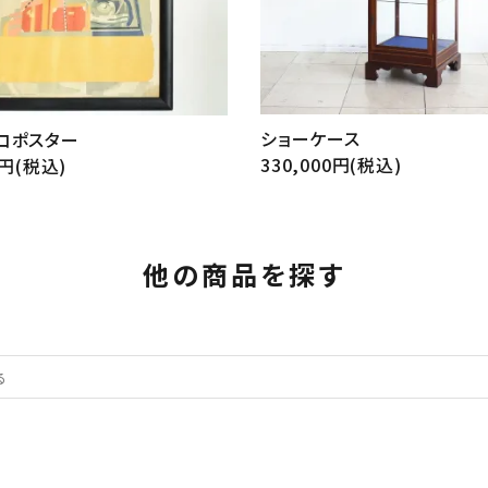
ショーケース
コポスター
330,000円(税込)
0円(税込)
他の商品を探す