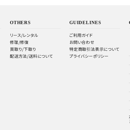
OTHERS
GUIDELINES
リース/レンタル
ご利用ガイド
修理/修復
お問い合わせ
買取り/下取り
特定商取引法表示について
配送方法/送料について
プライバシーポリシー