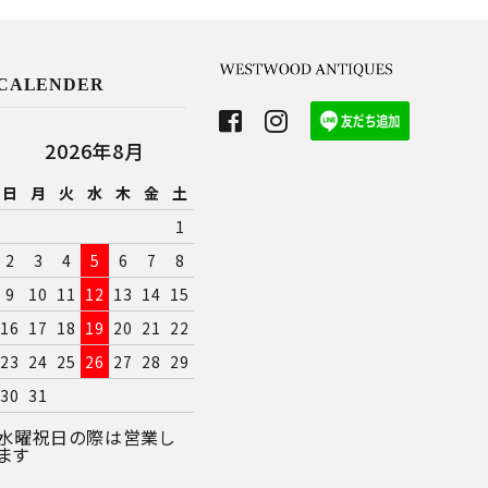
CALENDER
2026年8月
日
月
火
水
木
金
土
1
2
3
4
5
6
7
8
9
10
11
12
13
14
15
16
17
18
19
20
21
22
23
24
25
26
27
28
29
30
31
水曜祝日の際は営業し
ます