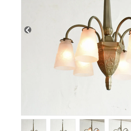
その他サービス
ご利用ガイド
プライバシーポリシー
特定商取引法について
お問い合わせ