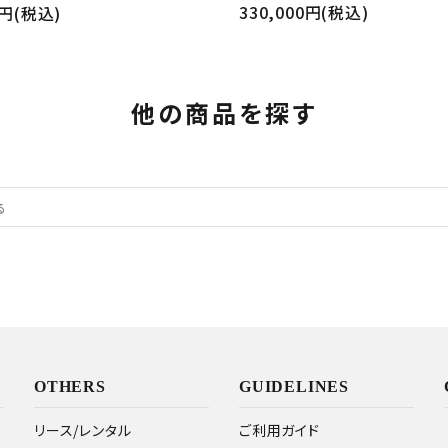
330,000円(税込)
0円(税込)
他の商品を探す
OTHERS
GUIDELINES
リース/レンタル
ご利用ガイド