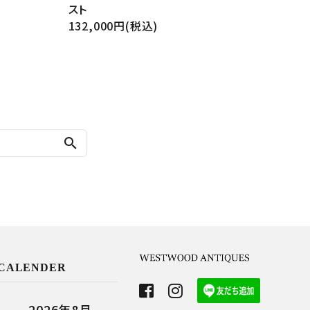
スト
132,000円(税込)
search
CALENDER
2026年8月