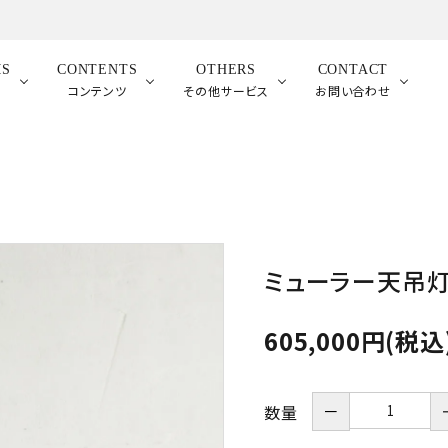
MS
CONTENTS
OTHERS
CONTACT
品
コンテンツ
その他サービス
お問い合わせ
ミューラー天吊灯
605,000円(税込
－
数量