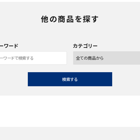
他の商品を探す
ーワード
カテゴリー
検索する
close