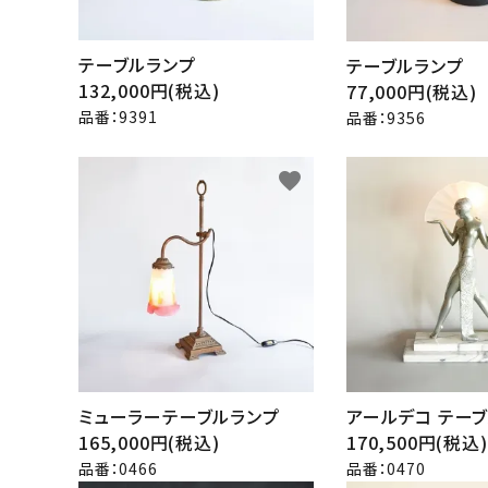
テーブルランプ
テーブルランプ
132,000円(税込)
77,000円(税込)
品番：9391
品番：9356
favorite
ミューラーテーブルランプ
アールデコ テー
165,000円(税込)
170,500円(税込)
品番：0466
品番：0470