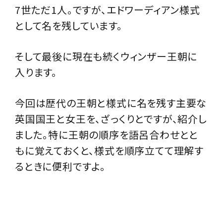
7世ただ1人。ですが、エドワーディアン様式
として名を残しています。
そして最後に現在も続くウィンザー王朝に
入ります。
今回は歴代の王朝と様式に名を残す主要な
英国国王と女王を、ざっくりとですが、紹介し
ました。特に王朝の順序を語呂合わせとと
もに覚えておくと、様式を順序立てて理解す
るときに便利ですよ。