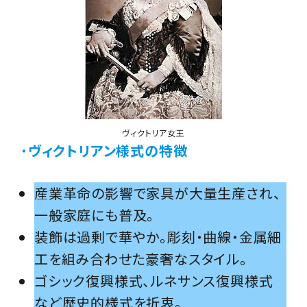
ヴィクトリア女王
・
ヴィクトリアン様式の特徴
産業革命の影響で家具が大量生産され、
一般家庭にも普及。
装飾は過剰で華やか。彫刻・曲線・金属細
工を組み合わせた豪奢なスタイル。
ゴシック復興様式、ルネサンス復興様式
など歴史的様式を折衷。