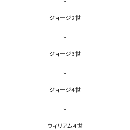
ジョージ2世
↓
ジョージ3世
↓
ジョージ4世
↓
ウィリアム4世