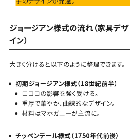
子のデザインが発達。
ジョージアン様式の流れ（家具デザ
イン）
大きく分けると以下のように整理できます。
初期ジョージアン様式（18世紀前半）
ロココの影響を強く受ける。
重厚で華やか、曲線的なデザイン。
材料はマホガニーが主流に。
チッペンデール様式（1750年代前後）