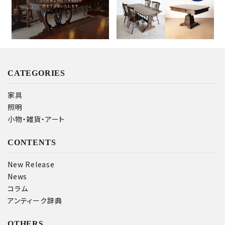
CATEGORIES
家具
照明
小物・雑貨・アート
CONTENTS
New Release
News
コラム
アンティーク辞典
OTHERS