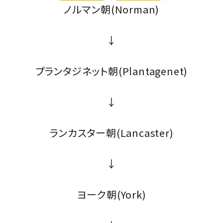
ノルマン朝(Norman)
↓
プランタジネット朝(Plantagenet)
↓
ランカスター朝(Lancaster)
↓
ヨーク朝(York)