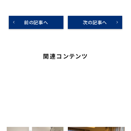
前の記事へ
次の記事へ
関連コンテンツ