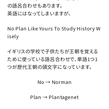
の語呂合わせもあります。
英語にはなってしまいますが、
No Plan Like Yours To Study History W
isely
イギリスの学校で子供たちが王朝を覚える
ために使っている語呂合わせで、単語1つ1
つが歴代王朝の頭文字になっています。
No → Norman
Plan → Plantagenet