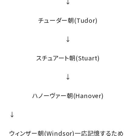
↓
チューダー朝(Tudor)
↓
スチュアート朝(Stuart)
↓
ハノーヴァー朝(Hanover)
↓
ウィンザー朝(Windsor)一応記憶するため