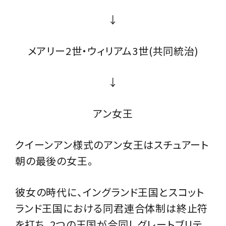
↓
メアリー2世・ウィリアム3世(共同統治)
↓
アン女王
クイーンアン様式のアン女王はスチュアート
朝の最後の女王。
彼女の時代に、イングランド王国とスコット
ランド王国における同君連合体制は終止符
を打ち、2つの王国が合同しグレートブリテ