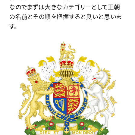
なのでまずは大きなカテゴリーとして王朝
の名前とその順を把握すると良いと思いま
す。