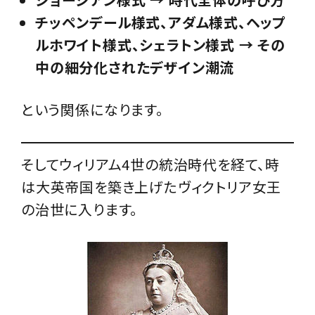
チッペンデール様式、アダム様式、ヘップ
ルホワイト様式、シェラトン様式 → その
中の細分化されたデザイン潮流
という関係になります。
そしてウィリアム4世の統治時代を経て、時
は大英帝国を築き上げたヴィクトリア女王
の治世に入ります。