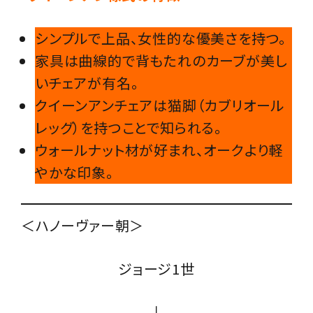
シンプルで上品、女性的な優美さを持つ。
家具は曲線的で背もたれのカーブが美し
いチェアが有名。
クイーンアンチェアは猫脚（カブリオール
レッグ）を持つことで知られる。
ウォールナット材が好まれ、オークより軽
やかな印象。
＜ハノーヴァー朝＞
ジョージ1世
↓