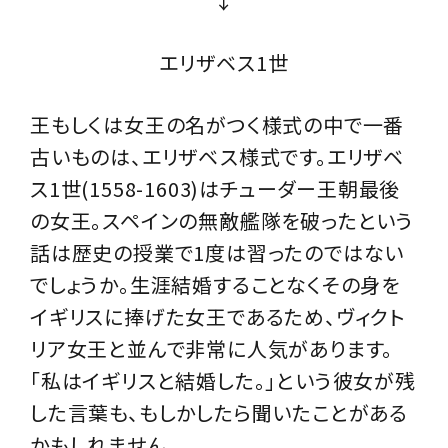
↓
エリザベス1世
王もしくは女王の名がつく様式の中で一番
古いものは、エリザベス様式です。エリザベ
ス1世(1558-1603)はチューダー王朝最後
の女王。スペインの無敵艦隊を破ったという
話は歴史の授業で1度は習ったのではない
でしょうか。生涯結婚することなくその身を
イギリスに捧げた女王であるため、ヴィクト
リア女王と並んで非常に人気があります。
「私はイギリスと結婚した。」という彼女が残
した言葉も、もしかしたら聞いたことがある
かもしれません。