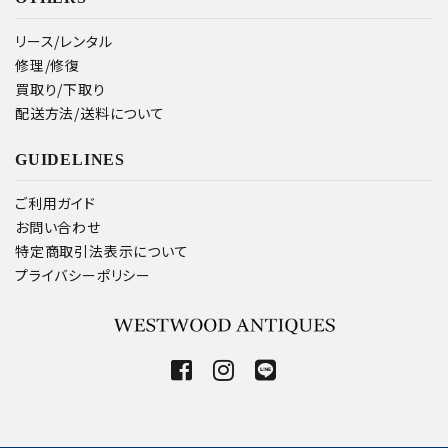
リース/レンタル
修理/修復
買取り/下取り
配送方法/送料について
GUIDELINES
ご利用ガイド
お問い合わせ
特定商取引法表示について
プライバシーポリシー