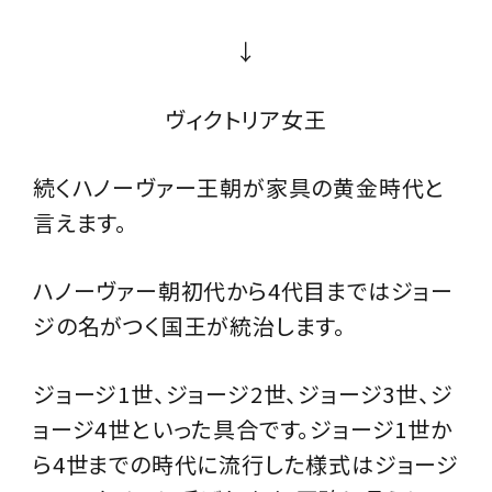
↓
ヴィクトリア女王
続くハノーヴァー王朝が家具の黄金時代と
言えます。
ハノーヴァー朝初代から4代目まではジョー
ジの名がつく国王が統治します。
ジョージ1世、ジョージ2世、ジョージ3世、ジ
ョージ4世といった具合です。ジョージ1世か
ら4世までの時代に流行した様式はジョージ