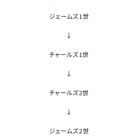
ジェームズ1世
↓
チャールズ1世
↓
チャールズ2世
↓
ジェームズ2世