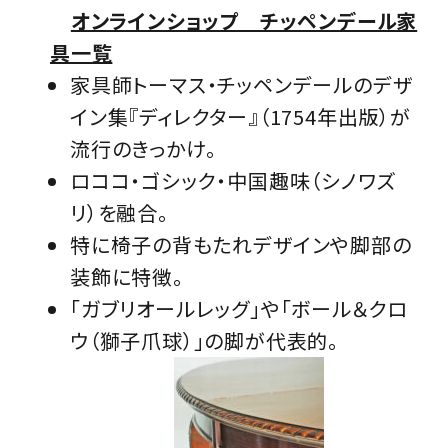
オンラインショップ チッペンデール家
具一覧
家具師トーマス・チッペンデールのデザ
イン集『ディレクター』（1754年出版）が
流行のきっかけ。
ロココ・ゴシック・中国趣味（シノワズ
リ）を融合。
特に椅子の背もたれデザインや脚部の
装飾に特徴。
「ガブリオールレッグ」や「ボール＆クロ
ウ（獅子爪球）」の脚が代表的。