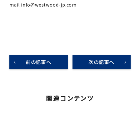
mail:info@westwood-jp.com
前の記事へ
次の記事へ
関連コンテンツ