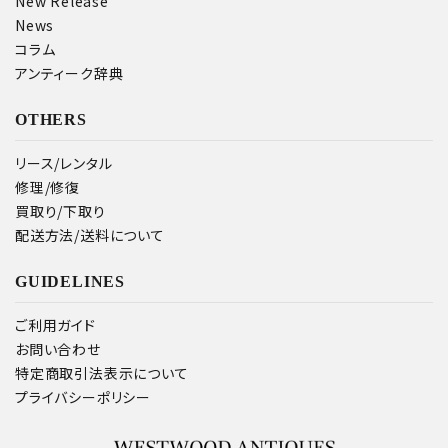
New Release
News
コラム
アンティーク辞典
OTHERS
リース/レンタル
修理/修復
買取り/下取り
配送方法/送料について
GUIDELINES
ご利用ガイド
お問い合わせ
特定商取引法表示について
プライバシーポリシー