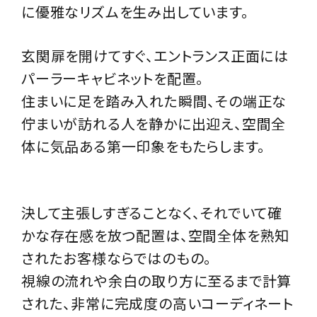
に優雅なリズムを生み出しています。
玄関扉を開けてすぐ、エントランス正面には
パーラーキャビネットを配置。
住まいに足を踏み入れた瞬間、その端正な
佇まいが訪れる人を静かに出迎え、空間全
体に気品ある第一印象をもたらします。
決して主張しすぎることなく、それでいて確
かな存在感を放つ配置は、空間全体を熟知
されたお客様ならではのもの。
視線の流れや余白の取り方に至るまで計算
された、非常に完成度の高いコーディネート