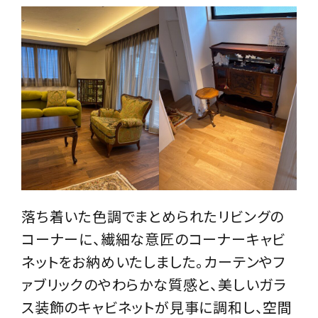
その他サービス
ご利用ガイド
プライバシーポリシー
特定商取引法について
お問い合わせ
落ち着いた色調でまとめられたリビングの
コーナーに、繊細な意匠のコーナーキャビ
ネットをお納めいたしました。カーテンやフ
ァブリックのやわらかな質感と、美しいガラ
ス装飾のキャビネットが見事に調和し、空間